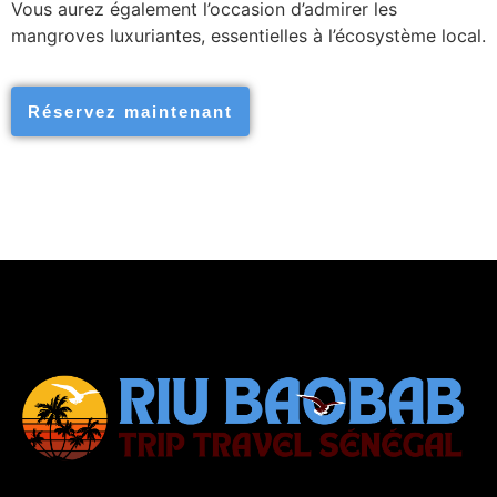
Vous aurez également l’occasion d’admirer les
mangroves luxuriantes, essentielles à l’écosystème local.
Réservez maintenant