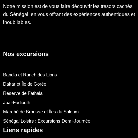
Notre mission est de vous faire découvrir les trésors cachés
du Sénégal, en vous offrant des expériences authentiques et
inoubliables.
Nos excursions
Bandia et Ranch des Lions
Dakar et Île de Gorée
Réserve de Fathala
Joal-Fadiouth
Marché de Brousse et Îles du Saloum
Sénégal Loisirs : Excursions Demi-Journée
Liens rapides