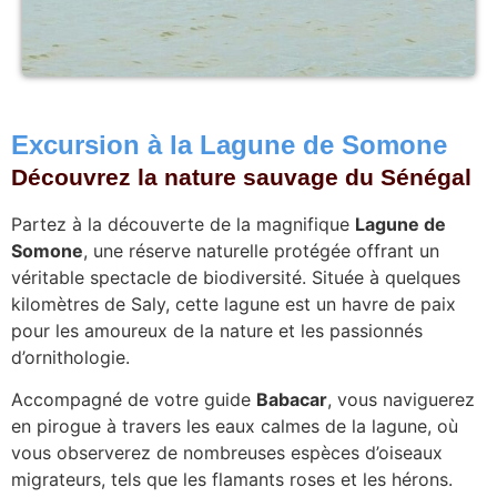
Excursion à la Lagune de Somone
Découvrez la nature sauvage du Sénégal
Partez à la découverte de la magnifique
Lagune de
Somone
, une réserve naturelle protégée offrant un
véritable spectacle de biodiversité. Située à quelques
kilomètres de Saly, cette lagune est un havre de paix
pour les amoureux de la nature et les passionnés
d’ornithologie.
Accompagné de votre guide
Babacar
, vous naviguerez
en pirogue à travers les eaux calmes de la lagune, où
vous observerez de nombreuses espèces d’oiseaux
migrateurs, tels que les flamants roses et les hérons.