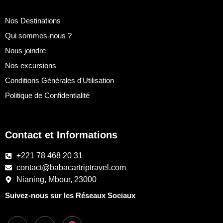
Nos Destinations
Qui sommes-nous ?
Nous joindre
Nos excursions
Conditions Générales d'Utilisation
Politique de Confidentialité
Contact et Informations
+221 78 468 20 31
contact@babacartriptravel.com
Nianing, Mbour, 23000
Suivez-nous sur les Réseaux Sociaux