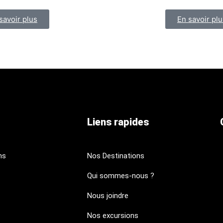
savoir plus
En savoir plu
Liens rapides
ns
Nos Destinations
Qui sommes-nous ?
Nous joindre
Nos excursions