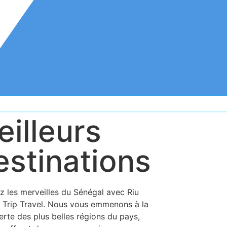
illeurs
estinations
z les merveilles du Sénégal avec Riu
Trip Travel. Nous vous emmenons à la
rte des plus belles régions du pays,