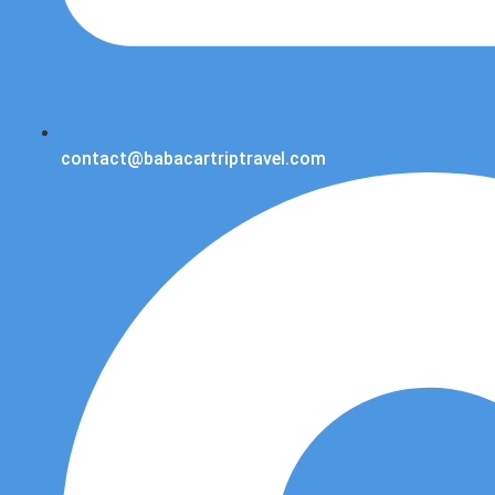
contact@babacartriptravel.com