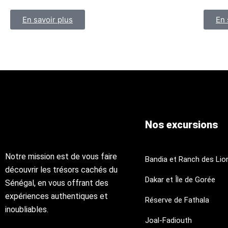
En savoir plus
En 
Nos excursions
Notre mission est de vous faire
Bandia et Ranch des Lio
découvrir les trésors cachés du
Dakar et Île de Gorée
Sénégal, en vous offrant des
expériences authentiques et
Réserve de Fathala
inoubliables.
Joal-Fadiouth