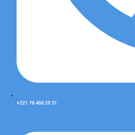
+221 78 468 20 31