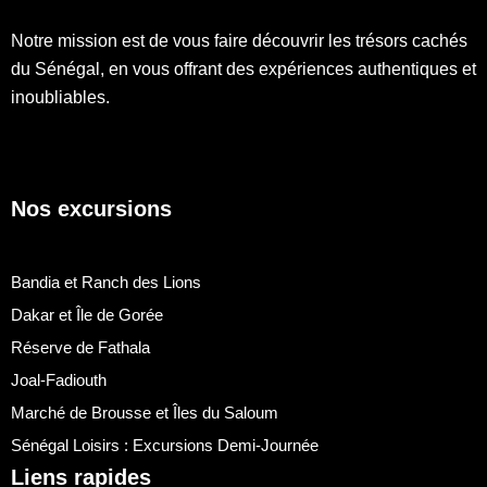
Notre mission est de vous faire découvrir les trésors cachés
du Sénégal, en vous offrant des expériences authentiques et
inoubliables.
Nos excursions
Bandia et Ranch des Lions
Dakar et Île de Gorée
Réserve de Fathala
Joal-Fadiouth
Marché de Brousse et Îles du Saloum
Sénégal Loisirs : Excursions Demi-Journée
Liens rapides