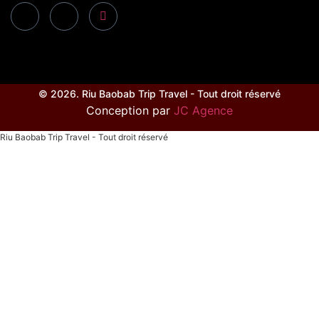
© 2026. Riu Baobab Trip Travel - Tout droit réservé
Conception par
JC Agence
Riu Baobab Trip Travel - Tout droit réservé