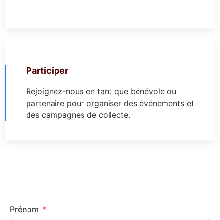
Participer
Rejoignez-nous en tant que bénévole ou
partenaire pour organiser des événements et
des campagnes de collecte.
Prénom