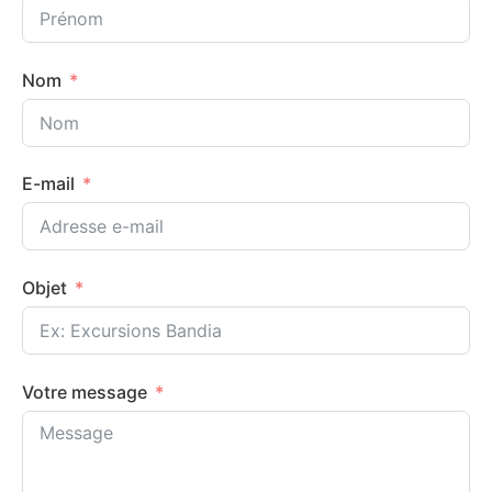
Nom
E-mail
Objet
Votre message