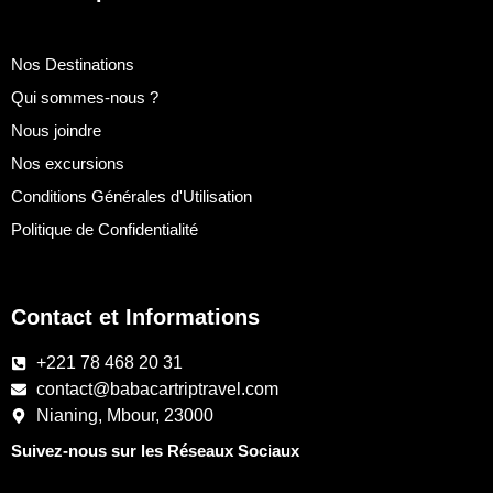
Nos Destinations
Qui sommes-nous ?
Nous joindre
Nos excursions
Conditions Générales d'Utilisation
Politique de Confidentialité
Contact et Informations
+221 78 468 20 31
contact@babacartriptravel.com
Nianing, Mbour, 23000
Suivez-nous sur les Réseaux Sociaux