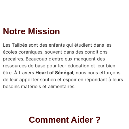
Notre Mission
Les Talibés sont des enfants qui étudient dans les
écoles coraniques, souvent dans des conditions
précaires. Beaucoup d’entre eux manquent des
ressources de base pour leur éducation et leur bien-
être. À travers
Heart of Sénégal
, nous nous efforçons
de leur apporter soutien et espoir en répondant à leurs
besoins matériels et alimentaires.
Comment Aider ?