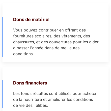
Dons de matériel
Vous pouvez contribuer en offrant des
fournitures scolaires, des vêtements, des
chaussures, et des couvertures pour les aider
à passer l'année dans de meilleures
conditions.
Dons financiers
Les fonds récoltés sont utilisés pour acheter
de la nourriture et améliorer les conditions
de vie des Talibés.