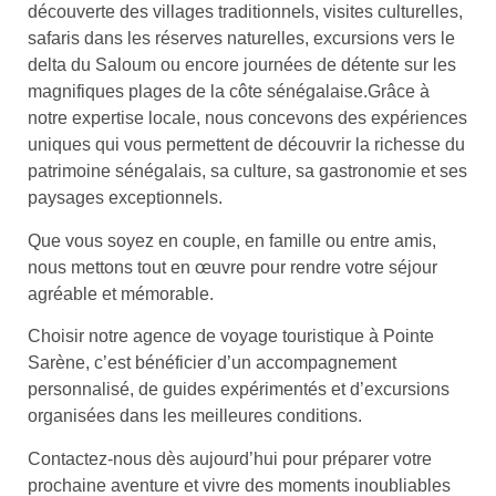
découverte des villages traditionnels, visites culturelles,
safaris dans les réserves naturelles, excursions vers le
delta du Saloum ou encore journées de détente sur les
magnifiques plages de la côte sénégalaise.Grâce à
notre expertise locale, nous concevons des expériences
uniques qui vous permettent de découvrir la richesse du
patrimoine sénégalais, sa culture, sa gastronomie et ses
paysages exceptionnels.
Que vous soyez en couple, en famille ou entre amis,
nous mettons tout en œuvre pour rendre votre séjour
agréable et mémorable.
Choisir notre agence de voyage touristique à Pointe
Sarène, c’est bénéficier d’un accompagnement
personnalisé, de guides expérimentés et d’excursions
organisées dans les meilleures conditions.
Contactez-nous dès aujourd’hui pour préparer votre
prochaine aventure et vivre des moments inoubliables