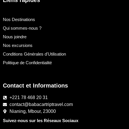
Liens rapides
Nos Destinations
Qui sommes-nous ?
Nous joindre
Nos excursions
Conditions Générales d'Utilisation
Politique de Confidentialité
Contact et Informations
+221 78 468 20 31
contact@babacartriptravel.com
Nianing, Mbour, 23000
Suivez-nous sur les Réseaux Sociaux