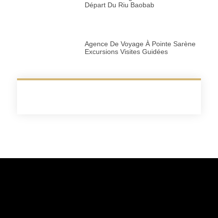
Départ Du Riu Baobab
Agence De Voyage À Pointe Sarène
Excursions Visites Guidées