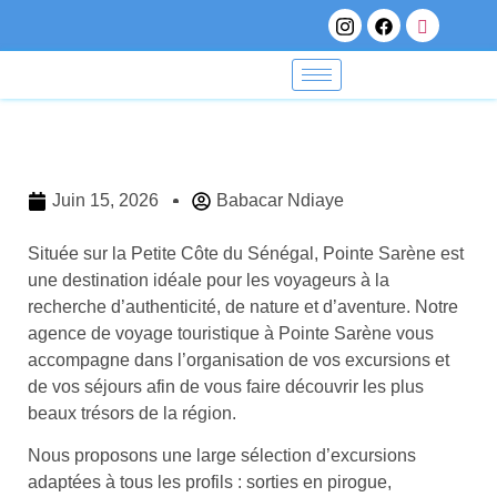
Juin 15, 2026
Babacar Ndiaye
Située sur la Petite Côte du Sénégal, Pointe Sarène est
une destination idéale pour les voyageurs à la
recherche d’authenticité, de nature et d’aventure. Notre
agence de voyage touristique à Pointe Sarène vous
accompagne dans l’organisation de vos excursions et
de vos séjours afin de vous faire découvrir les plus
beaux trésors de la région.
Nous proposons une large sélection d’excursions
adaptées à tous les profils : sorties en pirogue,