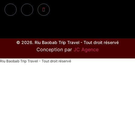
© 2026. Riu Baobab Trip Travel - Tout droit réservé
Conception par
JC Agence
Riu Baobab Trip Travel - Tout droit réservé