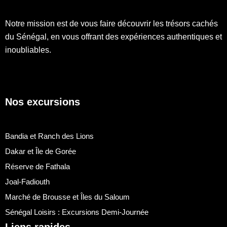
Notre mission est de vous faire découvrir les trésors cachés
du Sénégal, en vous offrant des expériences authentiques et
inoubliables.
Nos excursions
Bandia et Ranch des Lions
Dakar et Île de Gorée
Réserve de Fathala
Joal-Fadiouth
Marché de Brousse et Îles du Saloum
Sénégal Loisirs : Excursions Demi-Journée