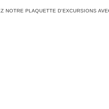
Z NOTRE PLAQUETTE D'EXCURSIONS AVEC