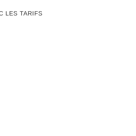
 LES TARIFS