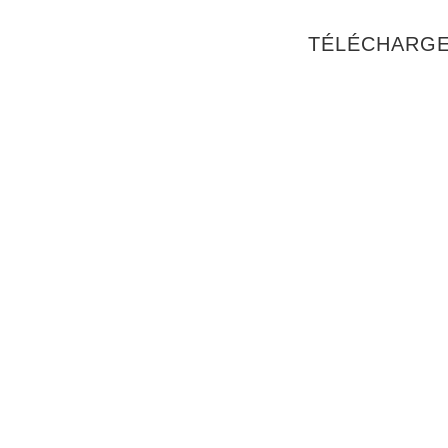
TÉLÉCHARGE